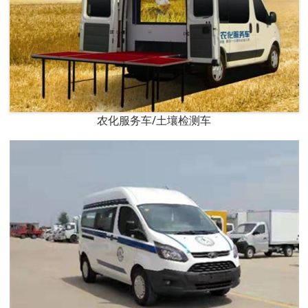
农化服务车/土壤检测车