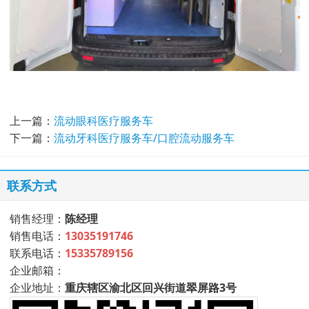
上一篇：
流动眼科医疗服务车
下一篇：
流动牙科医疗服务车/口腔流动服务车
联系方式
销售经理：
陈经理
销售电话：
13035191746
联系电话：
15335789156
企业邮箱：
企业地址：
重庆辖区渝北区回兴街道翠屏路3号