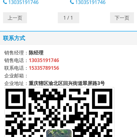
13035191746
13035191746
上一页
下一页
联系方式
销售经理：
陈经理
销售电话：
13035191746
联系电话：
15335789156
企业邮箱：
企业地址：
重庆辖区渝北区回兴街道翠屏路3号