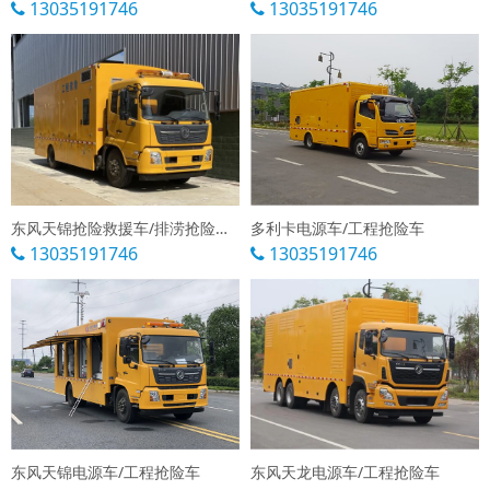
13035191746
13035191746
东风天锦抢险救援车/排涝抢险车/工程抢险车
多利卡电源车/工程抢险车
13035191746
13035191746
东风天锦电源车/工程抢险车
东风天龙电源车/工程抢险车