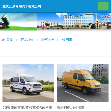
导航
重庆江威专用汽车有限公司
首页
产品中心
轻客系列
检测车
5G智能体查车/查检车/DR体检车
依维柯电力检测车