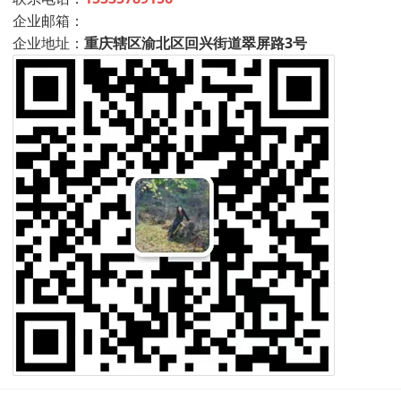
企业邮箱：
企业地址：
重庆辖区渝北区回兴街道翠屏路3号