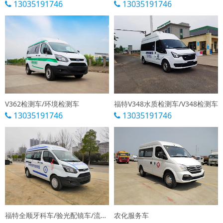
13035191746
13035191746
V362检测车/环境检测车
福特V348水质检测车/V348检测车
13035191746
13035191746
福特全顺牙科车/验光配镜车/流动服务车
农化服务车