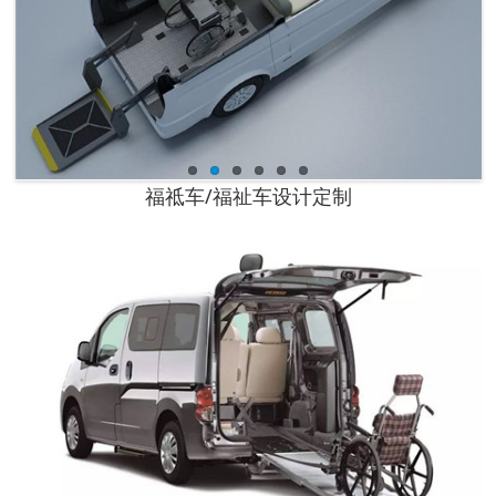
福祗车/福祉车设计定制