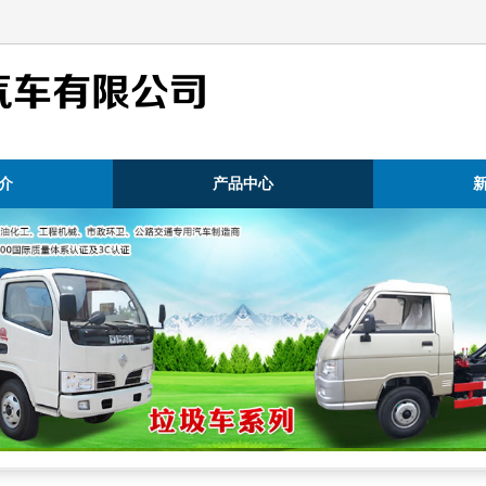
汽车有限公司
介
产品中心