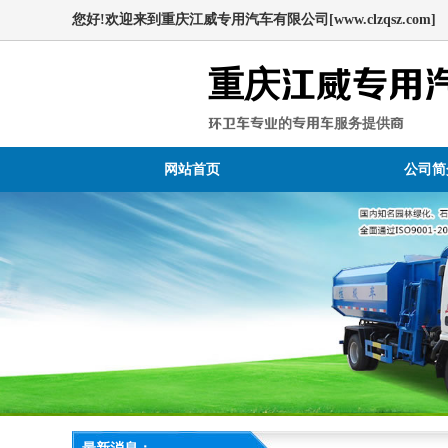
您好!欢迎来到重庆江威专用汽车有限公司[www.clzqsz.com]
重庆江威专用
环卫车专业的专用车服务提供商
网站首页
公司简