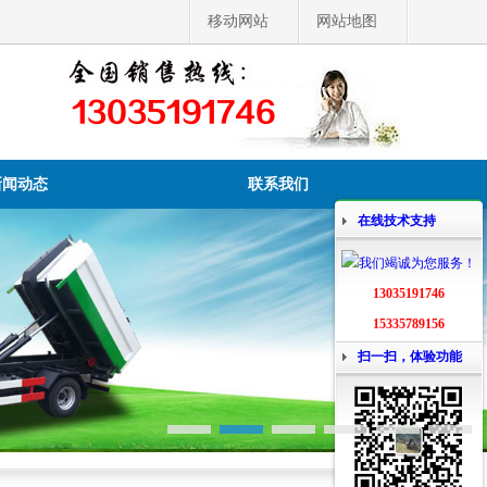
移动网站
网站地图
13035191746
新闻动态
联系我们
在线技术支持
13035191746
15335789156
扫一扫，体验功能