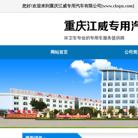
您好!欢迎来到重庆江威专用汽车有限公司[www.clzqsz.com]
重庆江威专用
环卫车专业的专用车服务提供商
网站首页
公司简