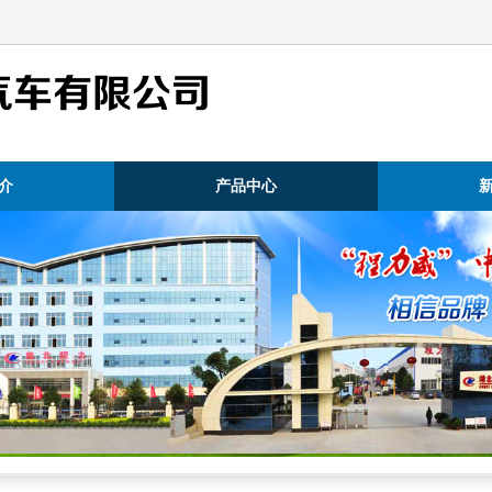
汽车有限公司
介
产品中心