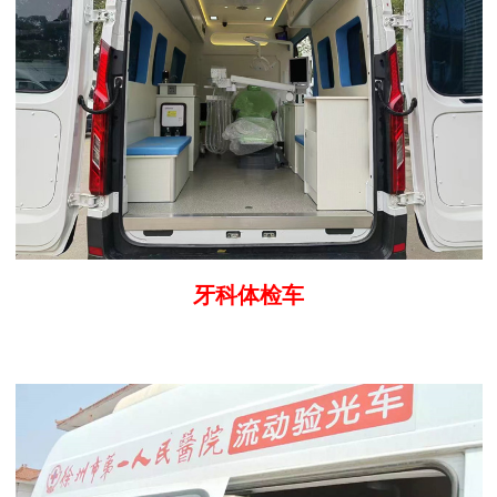
牙科体检车