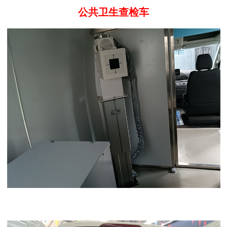
公共卫生查检车