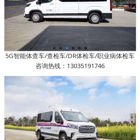
5G智能体查车/查检车/DR体检车/职业病体检车
咨询热线：13035191746