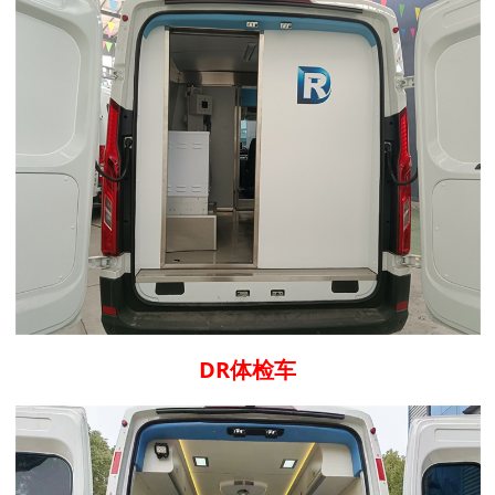
DR体检车