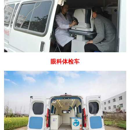
眼科体检车