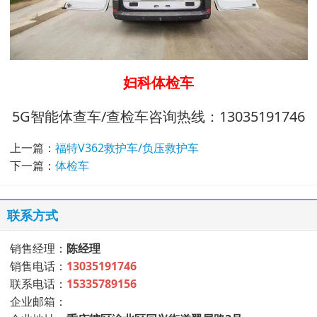
妇科体检车
5G智能体查车/查检车咨询热线：13035191746
上一篇：
福特V362救护车/负压救护车
下一篇：
体检车
联系方式
销售经理：
陈经理
销售电话：
13035191746
联系电话：
15335789156
企业邮箱：