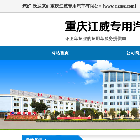
您好!欢迎来到重庆江威专用汽车有限公司[www.clzqsz.com]
重庆江威专用
环卫车专业的专用车服务提供商
网站首页
公司简