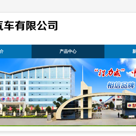
汽车有限公司
介
产品中心