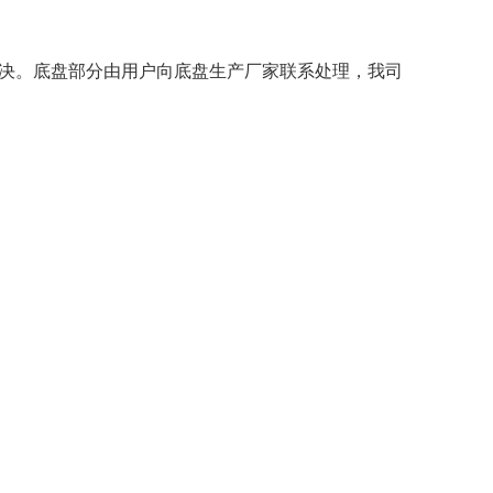
解决。底盘部分由用户向底盘生产厂家联系处理，我司