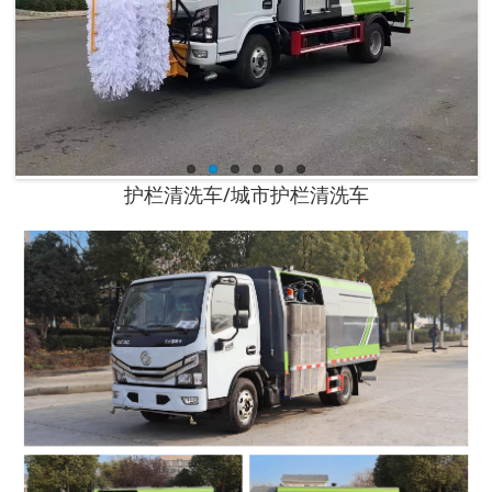
护栏清洗车/城市护栏清洗车