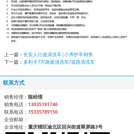
上一篇：
长安人行道清洗车|小养护车销售
下一篇：
多利卡7方路面清洗车/道路清洗车
联系方式
销售经理：
陈经理
销售电话：
13035191746
联系电话：
15335789156
企业邮箱：
企业地址：
重庆辖区渝北区回兴街道翠屏路3号