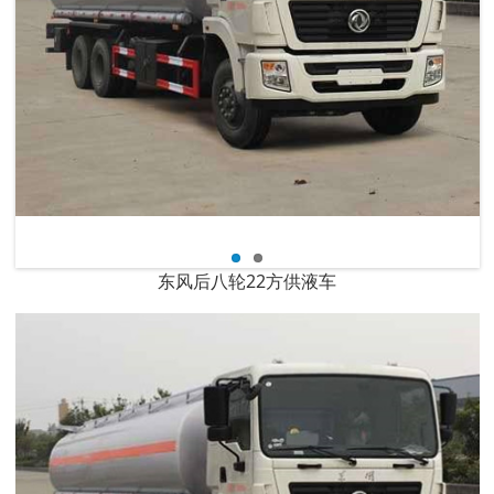
东风后八轮22方供液车