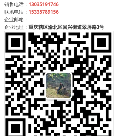
销售电话：
13035191746
联系电话：
15335789156
企业邮箱：
企业地址：
重庆辖区渝北区回兴街道翠屏路3号