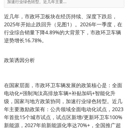
加速行业绿色转型。近几年主要...
近几年，市政环卫板块在经历持续、深度下跌后，
2025年开始止跌回升（见图1）。2026年一季度，在
行业综合销量下降4.89%的大背景下，市政环卫车辆
逆势增长16.78%。
政策诱因分析
在国家层面，市政环卫车辆发展的政策核心是：全面
电动化+强制淘汰高排放车辆+补贴加码+智能化升
级，国家与地方政策协同，加速行业绿色转型。近几
年主要激励政策有：公共领域全面电动化试点，2023
年首批15个城市试点，试点区新增/更新环卫车100%
新能源，2027年前新能源化率达70%+，全国推广超