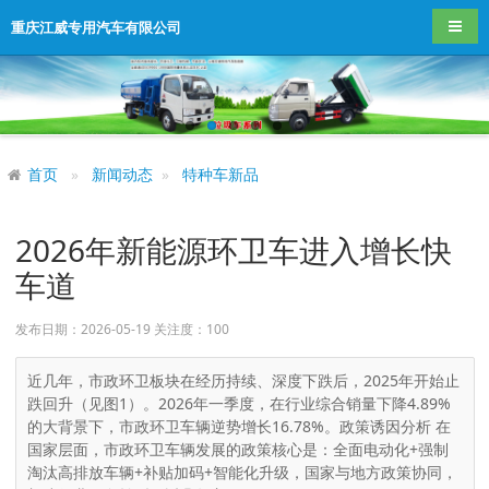
导航
重庆江威专用汽车有限公司
首页
新闻动态
特种车新品
2026年新能源环卫车进入增长快
车道
发布日期：2026-05-19 关注度：
100
近几年，市政环卫板块在经历持续、深度下跌后，2025年开始止
跌回升（见图1）。2026年一季度，在行业综合销量下降4.89%
的大背景下，市政环卫车辆逆势增长16.78%。政策诱因分析 在
国家层面，市政环卫车辆发展的政策核心是：全面电动化+强制
淘汰高排放车辆+补贴加码+智能化升级，国家与地方政策协同，