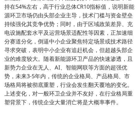
持在54%左右，高于行业总体CR10指标值，说明新能
源环卫市场仍由头部企业主导，技术门槛与资金壁垒
持续强化其竞争优势；同时，由于区域政策差异、充
电设施配套水平及运营场景适配性等因素，正加速细
分赛道分化，倒逼中小企业聚焦特定场景或技术路径
寻求突破，表明中小企业有追赶机会，但超越头部企
业的难度较大。随着新能源环卫产品的快速渗透，且
新势力企业在无人、AI、智能网联等方面的超强优
势，未来3-5年内，传统的企业格局、产品格局、市
场格局将被彻底重塑，行业会发生翻天覆地的变化。
上述变化，对一般环卫企业并不友好，在行业格局重
塑背景下，传统企业大量消亡将是大概率事件。