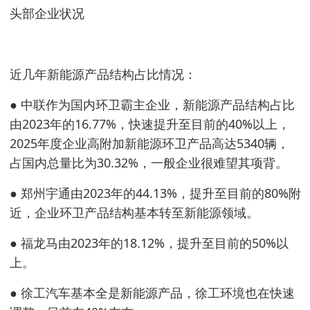
头部企业状况
近几年新能源产品结构占比情况：
● 中联作为国内环卫霸主企业，新能源产品结构占比
由2023年的16.77%，快速提升至目前的40%以上，
2025年度企业高附加新能源环卫产品高达5340辆，
占国内总量比为30.32%，一般企业很难望其项背。
● 郑州宇通由2023年的44.13%，提升至目前的80%附
近，企业环卫产品结构基本转至新能源领域。
● 福龙马由2023年的18.12%，提升至目前的50%以
上。
● 徐工汽车基本全是新能源产品，徐工环境也在快速