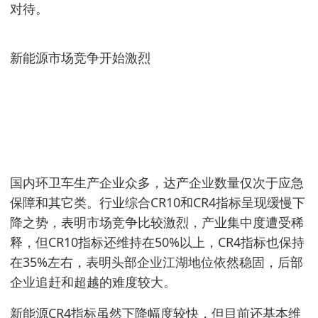
对待。
新能源市场竞争开始激烈
国内环卫车生产企业众多，达产企业数量仅次于应急
保障和其它类。行业综合CR10和CR4指标呈现缓慢下
降之势，表明市场竞争比较激烈，产业集中度遭受稀
释，但CR10指标还维持在50%以上，CR4指标也保持
在35%左右，表明头部企业江湖地位依然稳固，后部
企业追赶和超越的难度较大。
新能源CR4指标虽然下降幅度较快，但目前还基本维