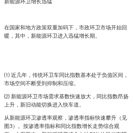
新能源环卫增长迅猛
在国家和地方政策双重加码下，市政环卫市场开始回
暖，其中，新能源环卫进入迅猛增长期。
⑴ 近几年，传统环卫车同比指数基本处于负值区间，
市场空间不断受到抑制和压缩。
⑵ 新能源环卫市场需求基数快速放大，同比指数昂扬
上升，新旧动能切换进入快车道。
从新能源环卫渗透率观察，渗透率指标快速攀升（见
图3）。按渗透率指标和同比指数增长走势综合观