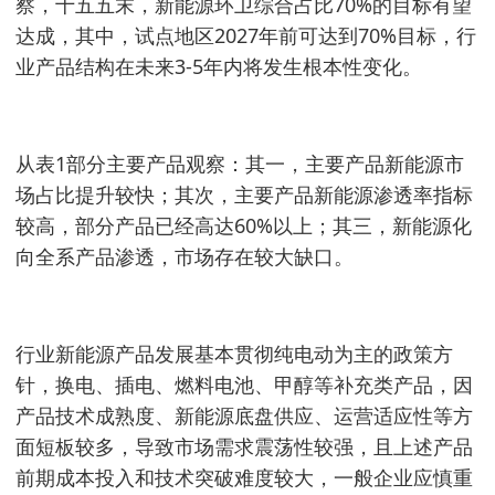
察，十五五末，新能源环卫综合占比70%的目标有望
达成，其中，试点地区2027年前可达到70%目标，行
业产品结构在未来3-5年内将发生根本性变化。
从表1部分主要产品观察：其一，主要产品新能源市
场占比提升较快；其次，主要产品新能源渗透率指标
较高，部分产品已经高达60%以上；其三，新能源化
向全系产品渗透，市场存在较大缺口。
行业新能源产品发展基本贯彻纯电动为主的政策方
针，换电、插电、燃料电池、甲醇等补充类产品，因
产品技术成熟度、新能源底盘供应、运营适应性等方
面短板较多，导致市场需求震荡性较强，且上述产品
前期成本投入和技术突破难度较大，一般企业应慎重