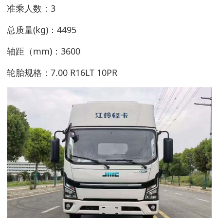
准乘人数：3
总质量(kg)：4495
轴距（mm)：3600
轮胎规格：7.00 R16LT 10PR