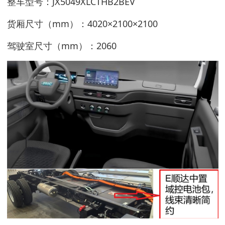
整车型号：JX5049XLCTHB2BEV
货厢尺寸（mm）：4020×2100×2100
驾驶室尺寸（mm）：2060