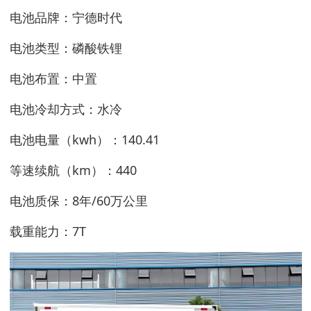
电池品牌：宁德时代
电池类型：磷酸铁锂
电池布置：中置
电池冷却方式：水冷
电池电量（kwh）：140.41
等速续航（km）：440
电池质保：8年/60万公里
载重能力：7T