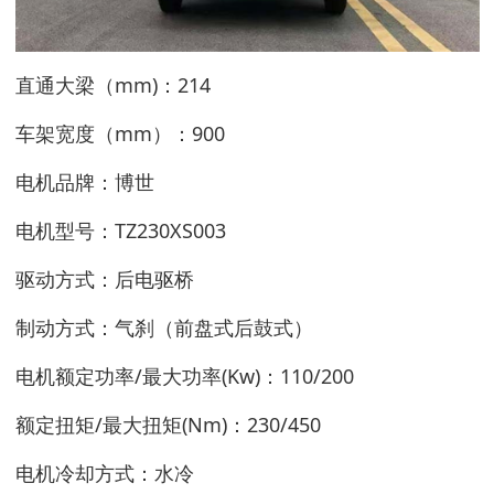
直通大梁（mm)：214
车架宽度（mm）：900
电机品牌：博世
电机型号：TZ230XS003
驱动方式：后电驱桥
制动方式：气刹（前盘式后鼓式）
电机额定功率/最大功率(Kw)：110/200
额定扭矩/最大扭矩(Nm)：230/450
电机冷却方式：水冷