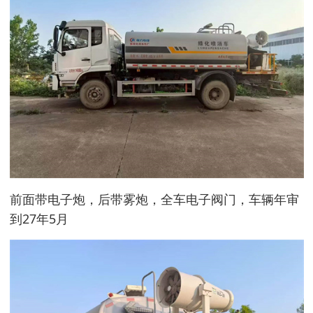
前面带电子炮，后带雾炮，全车电子阀门，车辆年审
到27年5月