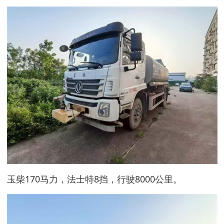
玉柴170马力，法士特8挡，行驶8000公里。