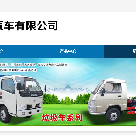
汽车有限公司
介
产品中心