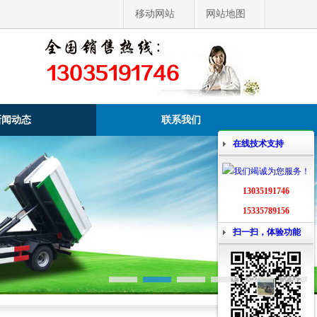
移动网站
网站地图
13035191746
新闻动态
联系我们
在线技术支持
13035191746
15335789156
扫一扫，体验功能