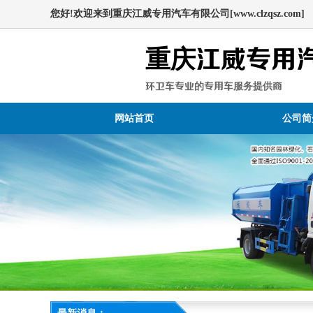
您好!欢迎来到重庆江威专用汽车有限公司[www.clzqsz.com]
重庆江威专用
环卫车专业的专用车服务提供商
网站首页
公司简