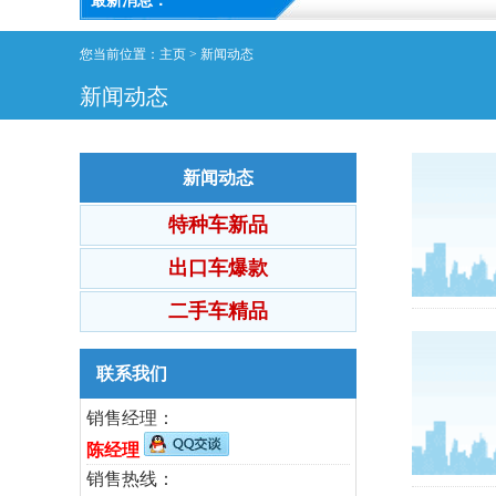
最新消息：
您当前位置：
主页
>
新闻动态
新闻动态
新闻动态
特种车新品
出口车爆款
二手车精品
联系我们
销售经理：
陈经理
销售热线：