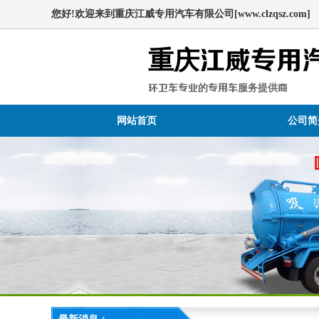
您好!欢迎来到重庆江威专用汽车有限公司[www.clzqsz.com]
重庆江威专用
环卫车专业的专用车服务提供商
网站首页
公司简