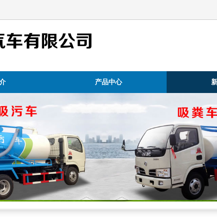
汽车有限公司
介
产品中心