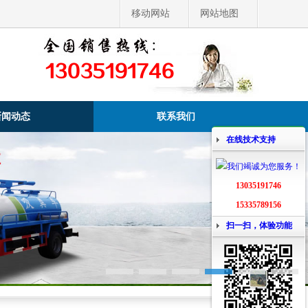
移动网站
网站地图
13035191746
新闻动态
联系我们
在线技术支持
13035191746
15335789156
扫一扫，体验功能